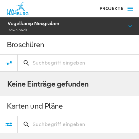
PROJEKTE
Vogelkamp Neugraben
Downloads
Broschüren
Keine Einträge gefunden
Karten und Pläne