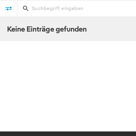
DOWNLOAD
Keine Einträge gefunden