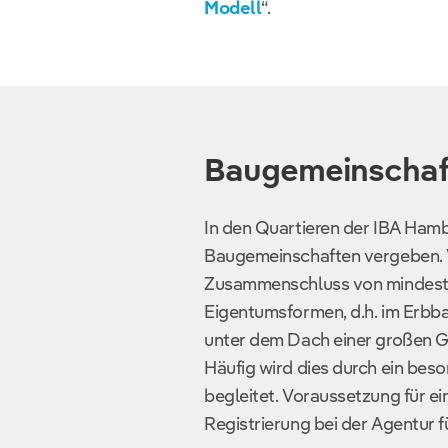
Modell
“.
Baugemeinschaf
In den Quartieren der IBA Ham
Baugemeinschaften vergeben. 
Zusammenschluss von mindesten
Eigentumsformen, d.h. im Erb
unter dem Dach einer großen 
Häufig wird dies durch ein bes
begleitet. Voraussetzung für e
Registrierung bei der Agentur