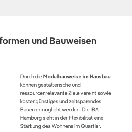
nformen und Bauweisen
Durch die
Modulbauweise im Hausbau
können gestalterische und
ressourcenrelevante Ziele vereint sowie
kostengünstiges und zeitsparendes
Bauen ermöglicht werden. Die IBA
Hamburg sieht in der Flexibilität eine
Stärkung des Wohnens im Quartier.