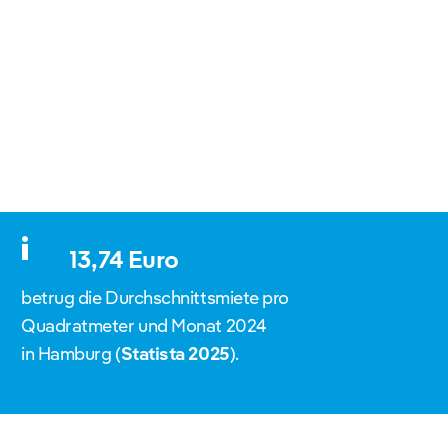
13,74 Euro
betrug die Durchschnittsmiete pro
Quadratmeter und Monat 2024
in Hamburg (
Statista 2025
).