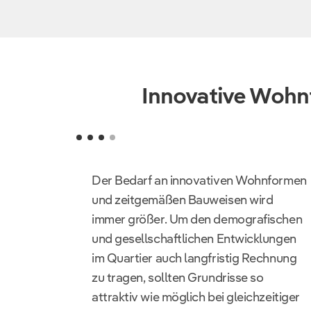
Innovative Woh
Der Bedarf an innovativen Wohnformen
und zeitgemäßen Bauweisen wird
immer größer. Um den demografischen
und gesellschaftlichen Entwicklungen
im Quartier auch langfristig Rechnung
zu tragen, sollten Grundrisse so
attraktiv wie möglich bei gleichzeitiger