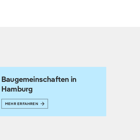
Baugemeinschaften in
Hamburg
MEHR ERFAHREN