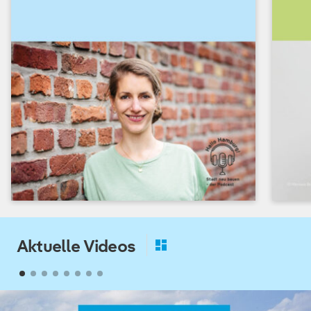
Aktuelle Videos