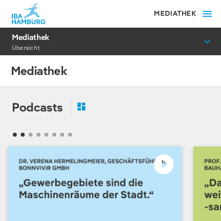
MEDIATHEK
Mediathek
Übersicht
Mediathek
Podcasts