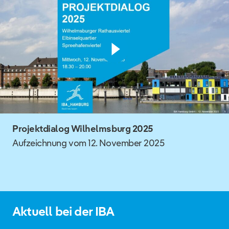
Projektdialog Wilhelmsburg 2025
Aufzeichnung vom 12. November 2025
Aktuell bei der IBA