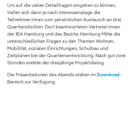
Um auf die vielen Detailfragen eingehen zu können,
trafen sich dann je nach Interessenslage die
Teilnehmer:innen zum persönlichen Austausch an drei
Quartierstischen. Dort beantworteten Vertreter:innen
der IBA Hamburg und des Bezirks Hamburg-Mitte die
unterschiedlichen Fragen zu den Themen Wohnen,
Mobilität, sozialen Einrichtungen, Schulbau und
Zeitplänen bei der Quartiersentwicklung. Nach gut zwei
Stunden endete der diesjährige Projektdialog.
Die Präsentationen des Abends stehen im
Download
-
Bereich zur Verfügung.