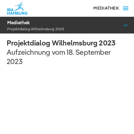
MEDIATHEK
Mediathek
Projektdialog Wilhelmsburg 2023
Projektdialog Wilhelmsburg 2023
Aufzeichnung vom 18. September
2023