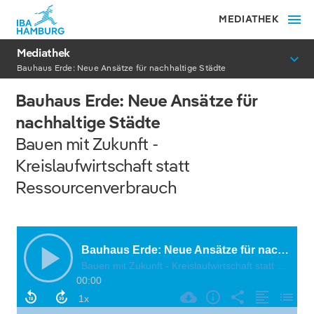
MEDIATHEK
Mediathek
Bauhaus Erde: Neue Ansätze für nachhaltige Städte
Bauhaus Erde: Neue Ansätze für
nachhaltige Städte
Bauen mit Zukunft -
Kreislaufwirtschaft statt
Ressourcenverbrauch