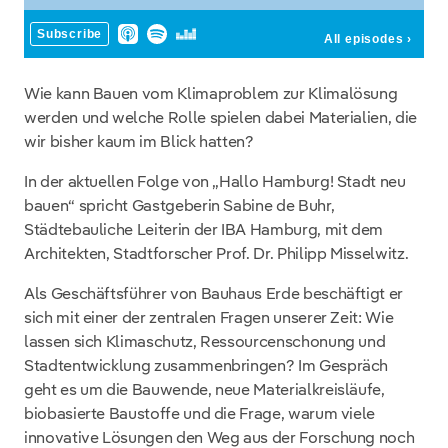
Wie kann Bauen vom Klimaproblem zur Klimalösung
werden und welche Rolle spielen dabei Materialien, die
wir bisher kaum im Blick hatten?
In der aktuellen Folge von „Hallo Hamburg! Stadt neu
bauen“ spricht Gastgeberin Sabine de Buhr,
Städtebauliche Leiterin der IBA Hamburg, mit dem
Architekten, Stadtforscher Prof. Dr. Philipp Misselwitz.
Als Geschäftsführer von Bauhaus Erde beschäftigt er
sich mit einer der zentralen Fragen unserer Zeit: Wie
lassen sich Klimaschutz, Ressourcenschonung und
Stadtentwicklung zusammenbringen? Im Gespräch
geht es um die Bauwende, neue Materialkreisläufe,
biobasierte Baustoffe und die Frage, warum viele
innovative Lösungen den Weg aus der Forschung noch