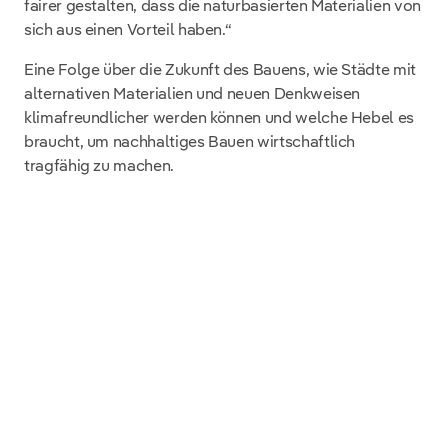
fairer gestalten, dass die naturbasierten Materialien von
sich aus einen Vorteil haben.“
Eine Folge über die Zukunft des Bauens, wie Städte mit
alternativen Materialien und neuen Denkweisen
klimafreundlicher werden können und welche Hebel es
braucht, um nachhaltiges Bauen wirtschaftlich
tragfähig zu machen.