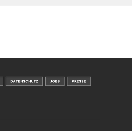
DATENSCHUTZ
JOBS
PRESSE