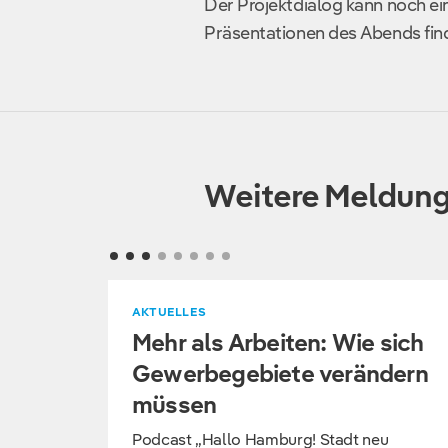
Der Projektdialog kann noch ei
Präsentationen des Abends fin
Weitere Meldun
AKTUELLES
Mehr als Arbeiten: Wie sich
Gewerbegebiete verändern
müssen
Podcast „Hallo Hamburg! Stadt neu