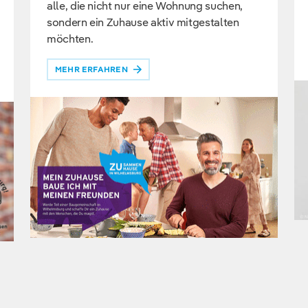
alle, die nicht nur eine Wohnung suchen,
sondern ein Zuhause aktiv mitgestalten
möchten.
MEHR ERFAHREN