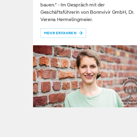
bauen.“ - Im Gespräch mit der
Geschäftsführerin von Bonnvivir GmbH, Dr.
Verena Hermelingmeier.
MEHR ERFAHREN