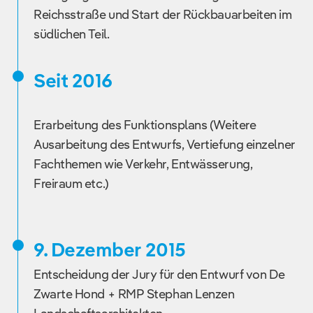
Reichsstraße und Start der Rückbauarbeiten im
südlichen Teil.
Seit 2016
Erarbeitung des Funktionsplans (Weitere
Ausarbeitung des Entwurfs, Vertiefung einzelner
Fachthemen wie Verkehr, Entwässerung,
Freiraum etc.)
9. Dezember 2015
Entscheidung der Jury für den Entwurf von De
Zwarte Hond + RMP Stephan Lenzen