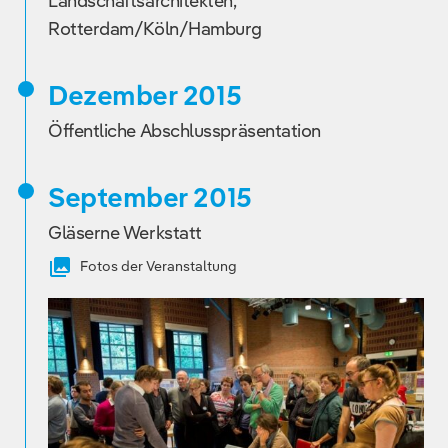
Landschaftsarchitekten,
Rotterdam/Köln/Hamburg
Dezember 2015
Öffentliche Abschlusspräsentation
September 2015
Gläserne Werkstatt
Fotos der Veranstaltung