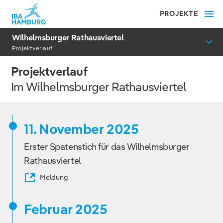
PROJEKTE
Wilhelmsburger Rathausviertel
Projektverlauf
Projektverlauf
Im Wilhelmsburger Rathausviertel
11. November 2025
Erster Spatenstich für das Wilhelmsburger
Rathausviertel
Meldung
Februar 2025