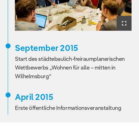
September 2015
Start des städtebaulich-freiraumplanerischen
Wettbewerbs „Wohnen für alle – mitten in
Wilhelmsburg“
April 2015
Erste öffentliche Informationsveranstaltung