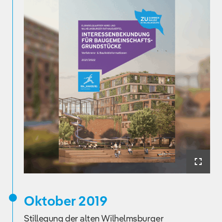
Oktober 2019
Stillegung der alten Wilhelmsburger