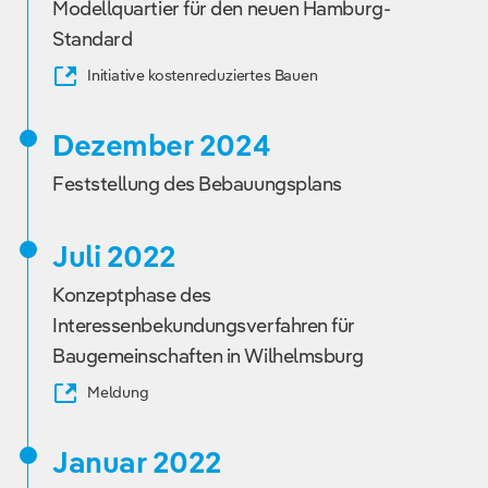
Modellquartier für den neuen Hamburg-
Standard
Initiative kostenreduziertes Bauen
Dezember 2024
Feststellung des Bebauungsplans
Juli 2022
Konzeptphase des
Interessenbekundungsverfahren für
Baugemeinschaften in Wilhelmsburg
Meldung
Januar 2022