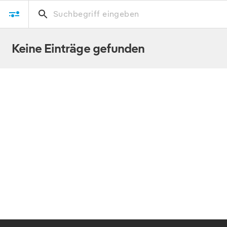
DOWNLOAD
Keine Einträge gefunden