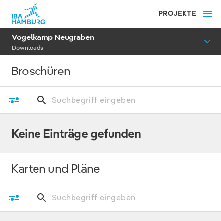
PROJEKTE
Vogelkamp Neugraben
Downloads
Broschüren
Keine Einträge gefunden
Karten und Pläne