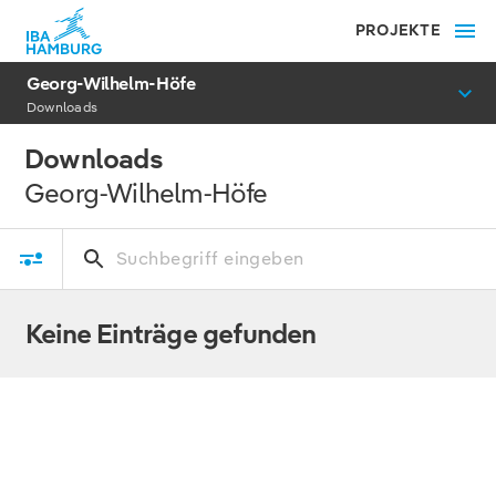
PROJEKTE
Georg-Wilhelm-Höfe
Downloads
Downloads
Georg-Wilhelm-Höfe
Keine Einträge gefunden