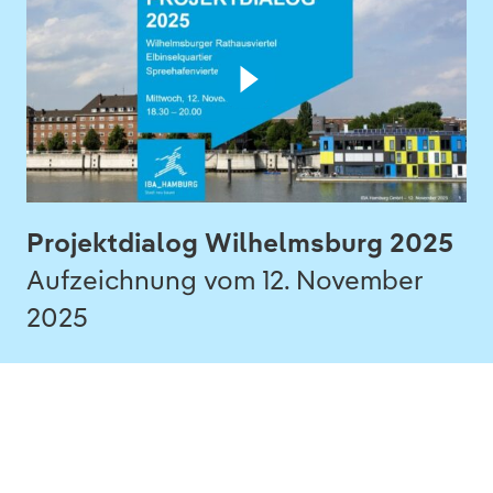
Projektdialog Wilhelmsburg 2025
Aufzeichnung vom 12. November
2025