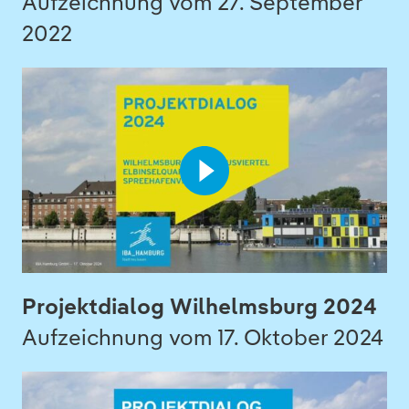
Aufzeichnung vom 27. September
2022
Projektdialog Wilhelmsburg 2024
Aufzeichnung vom 17. Oktober 2024