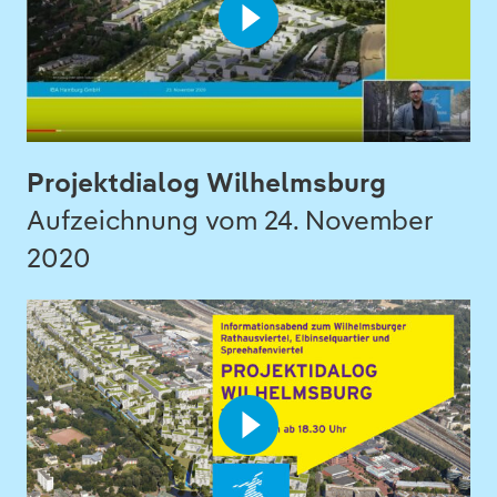
Projektdialog Wilhelmsburg
Aufzeichnung vom 24. November
2020