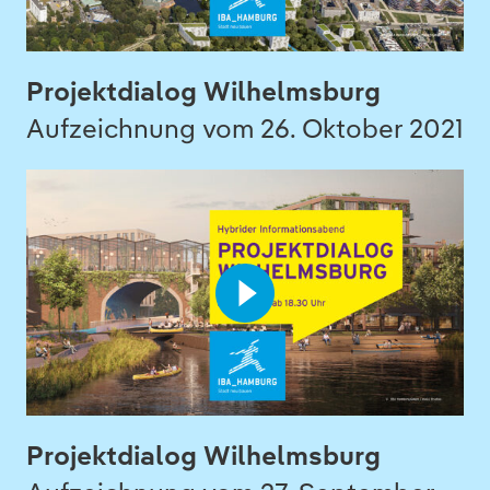
Projektdialog Wilhelmsburg
Aufzeichnung vom 26. Oktober 2021
Projektdialog Wilhelmsburg