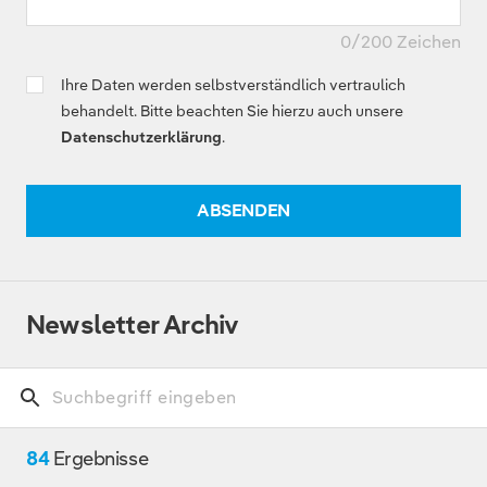
0
/200 Zeichen
Ihre Daten werden selbstverständlich vertraulich
behandelt. Bitte beachten Sie hierzu auch unsere
Datenschutzerklärung
.
ABSENDEN
Newsletter Archiv
84
Ergebnisse