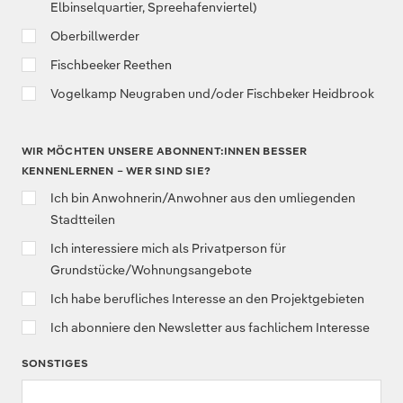
Elbinselquartier, Spreehafenviertel)
Oberbillwerder
Fischbeeker Reethen
Vogelkamp Neugraben und/oder Fischbeker Heidbrook
WIR MÖCHTEN UNSERE ABONNENT:INNEN BESSER
KENNENLERNEN – WER SIND SIE?
Ich bin Anwohnerin/Anwohner aus den umliegenden
Stadtteilen
Ich interessiere mich als Privatperson für
Grundstücke/Wohnungsangebote
Ich habe berufliches Interesse an den Projektgebieten
Ich abonniere den Newsletter aus fachlichem Interesse
SONSTIGES