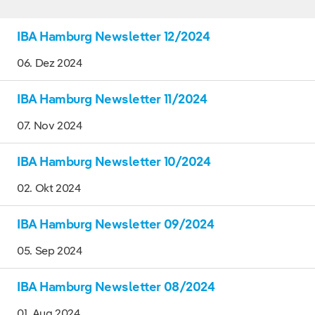
IBA Hamburg Newsletter 12/2024
06. Dez 2024
IBA Hamburg Newsletter 11/2024
07. Nov 2024
IBA Hamburg Newsletter 10/2024
02. Okt 2024
IBA Hamburg Newsletter 09/2024
05. Sep 2024
IBA Hamburg Newsletter 08/2024
01. Aug 2024