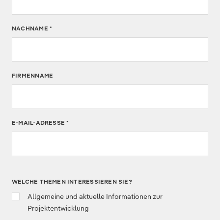
NACHNAME
*
FIRMENNAME
E-MAIL-ADRESSE
*
WELCHE THEMEN INTERESSIEREN SIE?
Allgemeine und aktuelle Informationen zur
Projektentwicklung