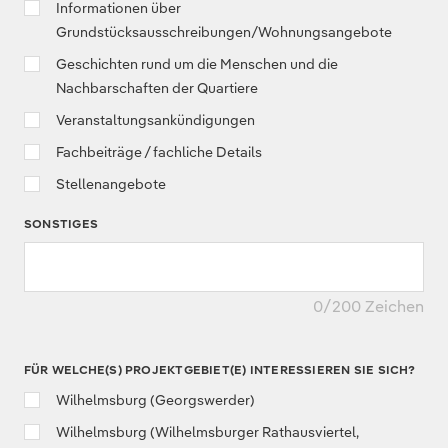
Informationen über
Grundstücksausschreibungen/Wohnungsangebote
Geschichten rund um die Menschen und die
Nachbarschaften der Quartiere
Veranstaltungsankündigungen
Fachbeiträge / fachliche Details
Stellenangebote
SONSTIGES
0
/200 Zeichen
FÜR WELCHE(S) PROJEKTGEBIET(E) INTERESSIEREN SIE SICH?
Wilhelmsburg (Georgswerder)
Wilhelmsburg (Wilhelmsburger Rathausviertel,