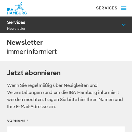
SERVICES
Services
Newsletter
Newsletter
immer informiert
Jetzt abonnieren
Wenn Sie regelmäßig über Neuigkeiten und
Veranstaltungen rund um die IBA Hamburg informiert
werden möchten, tragen Sie bitte hier Ihren Namen und
Ihre E-Mail-Adresse ein.
VORNAME
*