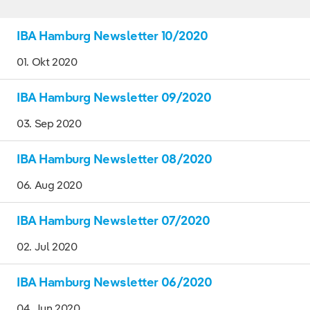
IBA Hamburg Newsletter 10/2020
01. Okt 2020
IBA Hamburg Newsletter 09/2020
03. Sep 2020
IBA Hamburg Newsletter 08/2020
06. Aug 2020
IBA Hamburg Newsletter 07/2020
02. Jul 2020
IBA Hamburg Newsletter 06/2020
04. Jun 2020