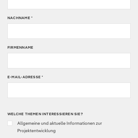
NACHNAME
*
FIRMENNAME
E-MAIL-ADRESSE
*
WELCHE THEMEN INTERESSIEREN SIE?
Allgemeine und aktuelle Informationen zur
Projektentwicklung