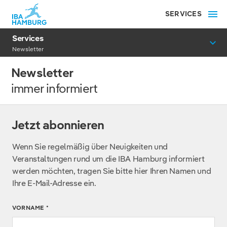
SERVICES
Services
Newsletter
Newsletter
immer informiert
Jetzt abonnieren
Wenn Sie regelmäßig über Neuigkeiten und
Veranstaltungen rund um die IBA Hamburg informiert
werden möchten, tragen Sie bitte hier Ihren Namen und
Ihre E-Mail-Adresse ein.
VORNAME
*