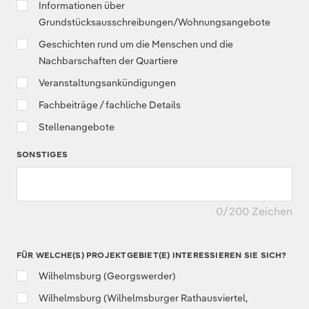
Informationen über
Grundstücksausschreibungen/Wohnungsangebote
Geschichten rund um die Menschen und die
Nachbarschaften der Quartiere
Veranstaltungsankündigungen
Fachbeiträge / fachliche Details
Stellenangebote
SONSTIGES
0
/200 Zeichen
FÜR WELCHE(S) PROJEKTGEBIET(E) INTERESSIEREN SIE SICH?
Wilhelmsburg (Georgswerder)
Wilhelmsburg (Wilhelmsburger Rathausviertel,