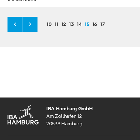
10
11
12
13
14
15
16
17
IBA Hamburg GmbH
Am Zollhafen 12
20539 Hamburg