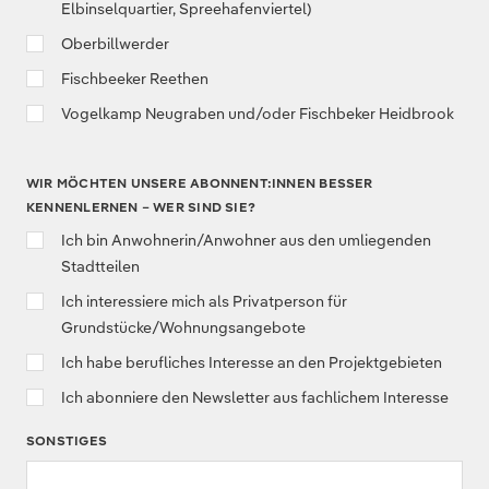
Elbinselquartier, Spreehafenviertel)
Oberbillwerder
Fischbeeker Reethen
Vogelkamp Neugraben und/oder Fischbeker Heidbrook
WIR MÖCHTEN UNSERE ABONNENT:INNEN BESSER
KENNENLERNEN – WER SIND SIE?
Ich bin Anwohnerin/Anwohner aus den umliegenden
Stadtteilen
Ich interessiere mich als Privatperson für
Grundstücke/Wohnungsangebote
Ich habe berufliches Interesse an den Projektgebieten
Ich abonniere den Newsletter aus fachlichem Interesse
SONSTIGES