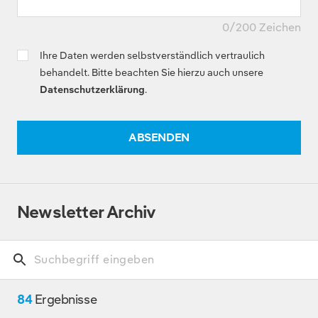
0
/200 Zeichen
Ihre Daten werden selbstverständlich vertraulich
behandelt. Bitte beachten Sie hierzu auch unsere
Datenschutzerklärung
.
ABSENDEN
Newsletter Archiv
84
Ergebnisse