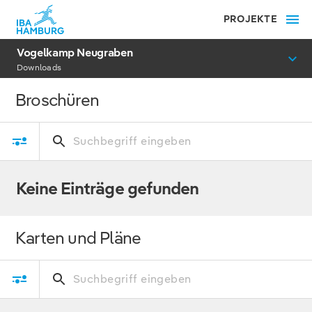
PROJEKTE
Vogelkamp Neugraben
Downloads
Broschüren
Keine Einträge gefunden
Karten und Pläne