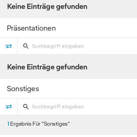
Keine Einträge gefunden
Präsentationen
Keine Einträge gefunden
Sonstiges
1
Ergebnis Für "Sonstiges"