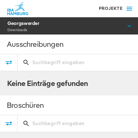
PROJEKTE
Georgswerder
Downloads
Ausschreibungen
Keine Einträge gefunden
Broschüren