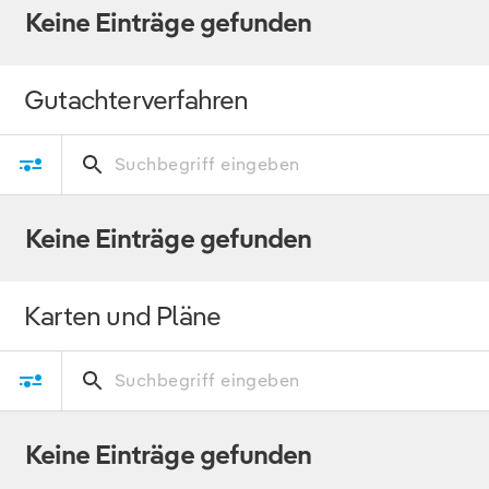
Keine Einträge gefunden
Gutachterverfahren
Keine Einträge gefunden
Karten und Pläne
Keine Einträge gefunden