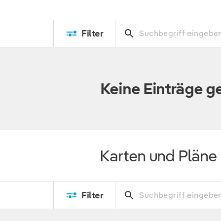
Filter
Keine Einträge 
Karten und Pläne
Filter