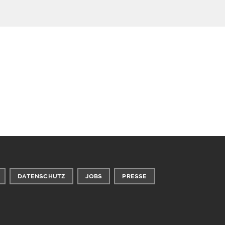
DATENSCHUTZ
JOBS
PRESSE