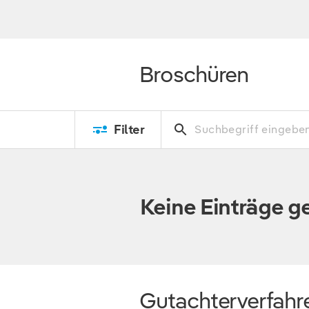
Broschüren
Filter
Keine Einträge 
Gutachterverfahr