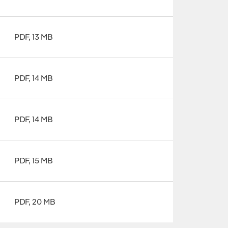
PDF, 13 MB
PDF, 14 MB
PDF, 14 MB
PDF, 15 MB
PDF, 20 MB