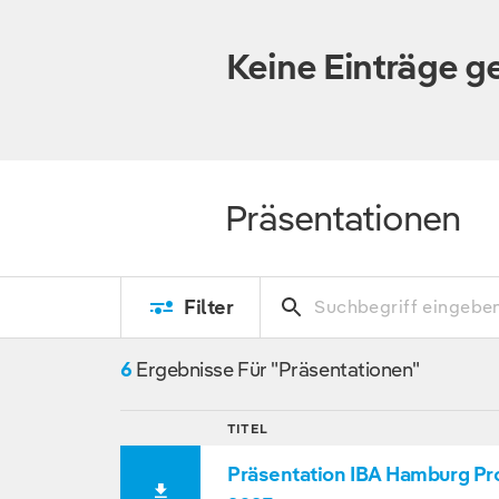
Keine Einträge 
Präsentationen
Filter
6
Ergebnisse Für "Präsentationen"
TITEL
Präsentation IBA Hamburg Pr