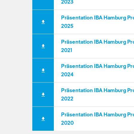
2023
Präsentation IBA Hamburg Pr
2025
Präsentation IBA Hamburg Pr
2021
Präsentation IBA Hamburg Pr
2024
Präsentation IBA Hamburg Pr
2022
Präsentation IBA Hamburg Pr
2020