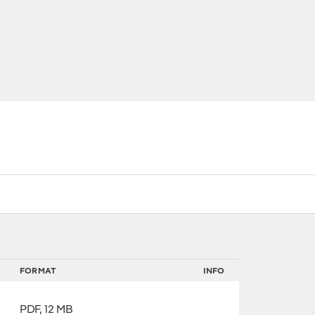
FORMAT
INFO
PDF, 12 MB