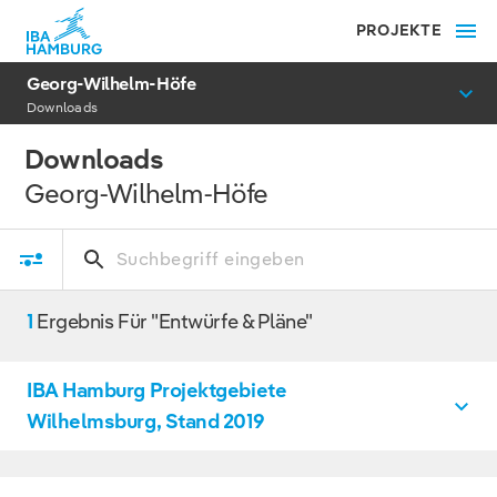
PROJEKTE
Georg-Wilhelm-Höfe
Downloads
Downloads
Georg-Wilhelm-Höfe
1
Ergebnis Für "Entwürfe & Pläne"
IBA Hamburg Projektgebiete
Wilhelmsburg, Stand 2019