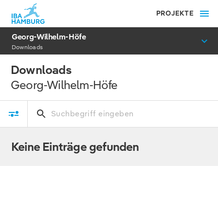
PROJEKTE
Georg-Wilhelm-Höfe
Downloads
Downloads
Georg-Wilhelm-Höfe
Keine Einträge gefunden