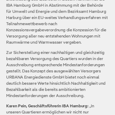
IBA Hamburg GmbH in Abstimmung mit der Behörde
für Umwelt und Energie und dem Bezirksamt Hamburg
Harburg über ein EU-weites Verhandlungsverfahren mit
Teilnahmewettbewerb nach
Konzessionsvergabeverordnung die Konzession für die
Versorgung aller neu entstehenden Wohnungen mit
Raumwärme und Warmwasser vergeben.
Zur Sicherstellung einer nachhaltigen und gleichzeitig
bezahlbaren Versorgung des Quartiers wurden in der
Ausschreibung entsprechende Mindestanforderungen
gestellt. Das Konzept des ausgewählten Versorgers
URBANA Energiedienste GmbH bietet noch einmal
deutlich bessere Werte hinsichtlich Nachhaltigkeit und
Bezahlbarkeit als die bereits ambitionierten
Mindestanforderungen der Ausschreibung.
Karen Pein, Geschäftsführerin IBA Hamburg:
„In
unseren Quartieren ermöglichen wir nicht nur