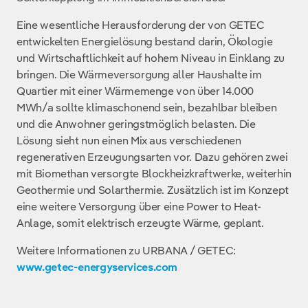
Eine wesentliche Herausforderung der von GETEC
entwickelten Energielösung bestand darin, Ökologie
und Wirtschaftlichkeit auf hohem Niveau in Einklang zu
bringen. Die Wärmeversorgung aller Haushalte im
Quartier mit einer Wärmemenge von über 14.000
MWh/a sollte klimaschonend sein, bezahlbar bleiben
und die Anwohner geringstmöglich belasten. Die
Lösung sieht nun einen Mix aus verschiedenen
regenerativen Erzeugungsarten vor. Dazu gehören zwei
mit Biomethan versorgte Blockheizkraftwerke, weiterhin
Geothermie und Solarthermie. Zusätzlich ist im Konzept
eine weitere Versorgung über eine Power to Heat-
Anlage, somit elektrisch erzeugte Wärme, geplant.
Weitere Informationen zu URBANA / GETEC:
www.getec-energyservices.com