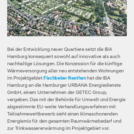
Bei der Entwicklung neuer Quartiere setzt die IBA
Hamburg konsequent sowohl auf innovative als auch
nachhaltige Lösungen. Die Konzession für die künftige
Wärmeversorgung aller neu entstehenden Wohnungen
im Projektgebiet
Fischbeker Reethen
hat die IBA
Hamburg an die Hamburger URBANA Energiedienste
GmbH, einem Unternehmen der GETEC Group,
vergeben. Das mit der Behörde für Umwelt und Energie
abgestimmte EU-weite Verhandlungsverfahren mit
Teilnahmewettbewerb sieht einen klimaschonenden
Energiemix für den gesamten Raumwärmebedarf und
zur Trinkwassererwärmung im Projektgebiet vor.