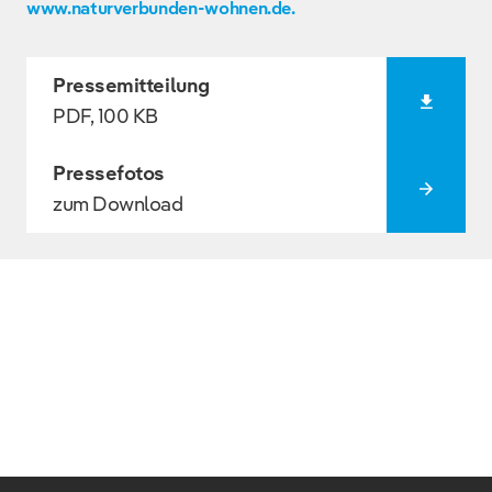
www.naturverbunden-wohnen.de.
Pressemitteilung
PDF, 100 KB
Pressefotos
zum Download