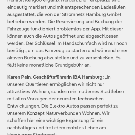
eindeutig markiert und mit entsprechenden Ladesäulen
ausgestattet, die von der Stromnetz Hamburg GmbH
betrieben werden. Die Reservierung und Buchung der
Fahrzeuge funktioniert problemlos per App. Mit dieser
können auch die Autos geöffnet und abgeschlossen
werden. Der Schlüssel im Handschuhfach wird nur noch
benötigt, um das Fahrzeug zu starten und während einer
aktiven Buchung abzustellen und zu verschließen. Es
fällt keine monatliche Grundgebühr an.
Karen Pein, Geschäftsführerin IBA Hamburg:
„In
unseren Quartieren ermöglichen wir nicht nur
attraktives Wohnen, sondern ein modernes Stadtleben
mit allen Vorzügen der neuesten technischen
Entwicklungen. Die Elektro-Autos passen perfekt zu
unserem Konzept Naturverbunden Wohnen. Wir
schaffen hier eine wichtige Ergänzung für ein
nachhaltiges und trotzdem mobiles Leben am
Hamburger Stadtrand.“