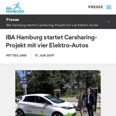
PRESSE
Presse
IBA Hamburg startet Carsharing-Projekt mit vier Elektro-Autos
IBA Hamburg startet Carsharing-
Projekt mit vier Elektro-Autos
MITTEILUNG
17. JUN 2019