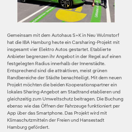
Gemeinsam mit dem Autohaus S+K in Neu Wulmstorf
hat die IBA Hamburg heute ein Carsharing-Projekt mit
insgesamt vier Elektro Autos gestartet. Etablierte
Anbieter begrenzen ihr Angebot in der Regel auf einen
festgelegten Radius innerhalb der Innenstädte.
Entsprechend sind die attraktiven, meist grünen
Randbereiche der Städte benachteiligt. Mit dem neuen
Projekt möchten die beiden Kooperationspartner ein
lokales Sharing-Angebot am Stadtrand etablieren und
gleichzeitig zum Umweltschutz beitragen. Die Buchung
ebenso wie das Öffnen der Fahrzeuge funktioniert per
App über das Smartphone. Das Projekt wird mit
Klimaschutzmitteln der Freien und Hansestadt
Hamburg gefördert.