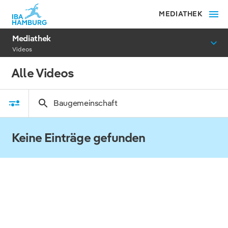
MEDIATHEK
Mediathek
Videos
Alle Videos
Keine Einträge gefunden