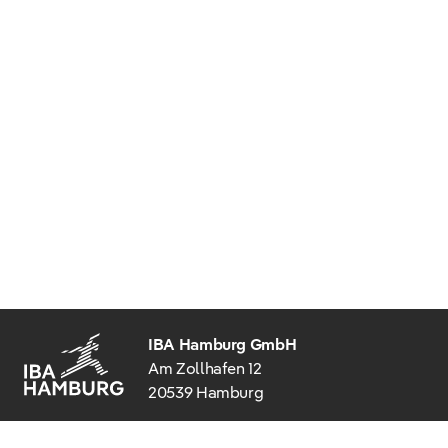
IBA Hamburg GmbH
Am Zollhafen 12
20539 Hamburg