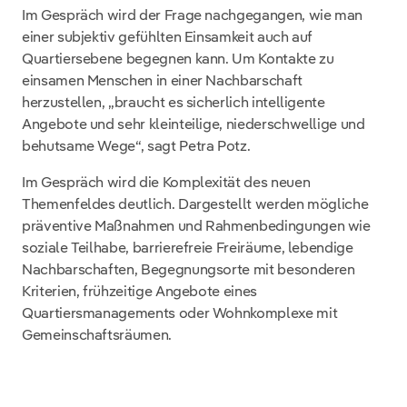
Im Gespräch wird der Frage nachgegangen, wie man
einer subjektiv gefühlten Einsamkeit auch auf
Quartiersebene begegnen kann. Um Kontakte zu
einsamen Menschen in einer Nachbarschaft
herzustellen, „braucht es sicherlich intelligente
Angebote und sehr kleinteilige, niederschwellige und
behutsame Wege“, sagt Petra Potz.
Im Gespräch wird die Komplexität des neuen
Themenfeldes deutlich. Dargestellt werden mögliche
präventive Maßnahmen und Rahmenbedingungen wie
soziale Teilhabe, barrierefreie Freiräume, lebendige
Nachbarschaften, Begegnungsorte mit besonderen
Kriterien, frühzeitige Angebote eines
Quartiersmanagements oder Wohnkomplexe mit
Gemeinschaftsräumen.