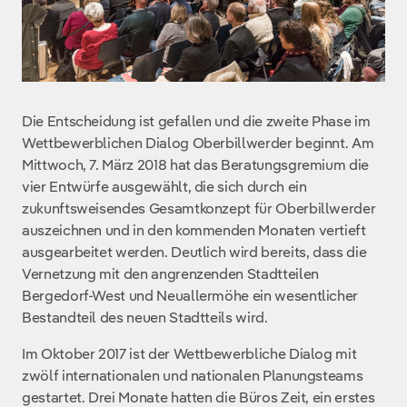
Die Entscheidung ist gefallen und die zweite Phase im
Wettbewerblichen Dialog Oberbillwerder beginnt. Am
Mittwoch, 7. März 2018 hat das Beratungsgremium die
vier Entwürfe ausgewählt, die sich durch ein
zukunftsweisendes Gesamtkonzept für Oberbillwerder
auszeichnen und in den kommenden Monaten vertieft
ausgearbeitet werden. Deutlich wird bereits, dass die
Vernetzung mit den angrenzenden Stadtteilen
Bergedorf-West und Neuallermöhe ein wesentlicher
Bestandteil des neuen Stadtteils wird.
Im Oktober 2017 ist der Wettbewerbliche Dialog mit
zwölf internationalen und nationalen Planungsteams
gestartet. Drei Monate hatten die Büros Zeit, ein erstes