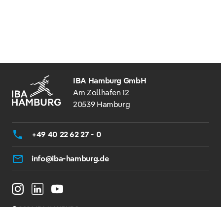
IBA Hamburg GmbH
Am Zollhafen 12
20539 Hamburg
+49 40 22 62 27 - 0
info@iba-hamburg.de
© 2026 IBA HAMBURG