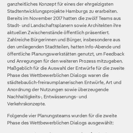
ganzheitliches Konzept für eines der ehrgeizigsten
Stadtentwicklungsprojekte Hamburgs zu erarbeiten.
Bereits im November 2017 hatten die zwölf Teams aus
Stadt- und Landschaftsplanern sowie Architekten ihre
aktuellen Zwischenstände öffentlich präsentiert.
Zahlreiche Bürgerinnen und Bürger, insbesondere aus
den umliegenden Stadtteilen, hatten Info-Abende und
öffentliche Planungswerkstätten genutzt, um Feedback
und Anregungen für den weiteren Prozess mitzugeben.
Maßgeblich für die Auswahl der Entwürfe für die zweite
Phase des Wettbewerblichen Dialogs waren die
städtebaulich-freiraumplanerischen Entwürfe, Art und
Anordnung der Nutzungen sowie überzeugende
Nachhaltigkeits-, Entwässerungs- und
Verkehrskonzepte.
Folgende vier Planungsteams wurden für die zweite
Phase des Wettbewerblichen Dialogs ausgewählt: