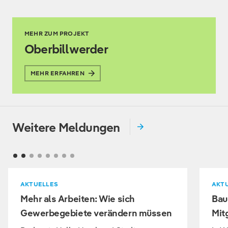
MEHR ZUM PROJEKT
Oberbillwerder
MEHR ERFAHREN
Weitere Meldungen
AKTUELLES
AKT
Mehr als Arbeiten: Wie sich
Bau
Gewerbegebiete verändern müssen
Mit