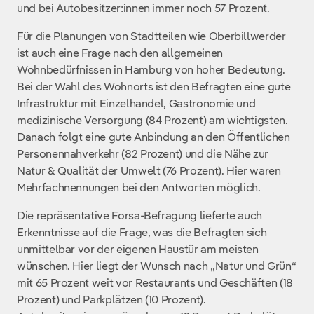
und bei Autobesitzer:innen immer noch 57 Prozent.
Für die Planungen von Stadtteilen wie Oberbillwerder
ist auch eine Frage nach den allgemeinen
Wohnbedürfnissen in Hamburg von hoher Bedeutung.
Bei der Wahl des Wohnorts ist den Befragten eine gute
Infrastruktur mit Einzelhandel, Gastronomie und
medizinische Versorgung (84 Prozent) am wichtigsten.
Danach folgt eine gute Anbindung an den Öffentlichen
Personennahverkehr (82 Prozent) und die Nähe zur
Natur & Qualität der Umwelt (76 Prozent). Hier waren
Mehrfachnennungen bei den Antworten möglich.
Die repräsentative Forsa-Befragung lieferte auch
Erkenntnisse auf die Frage, was die Befragten sich
unmittelbar vor der eigenen Haustür am meisten
wünschen. Hier liegt der Wunsch nach „Natur und Grün“
mit 65 Prozent weit vor Restaurants und Geschäften (18
Prozent) und Parkplätzen (10 Prozent).