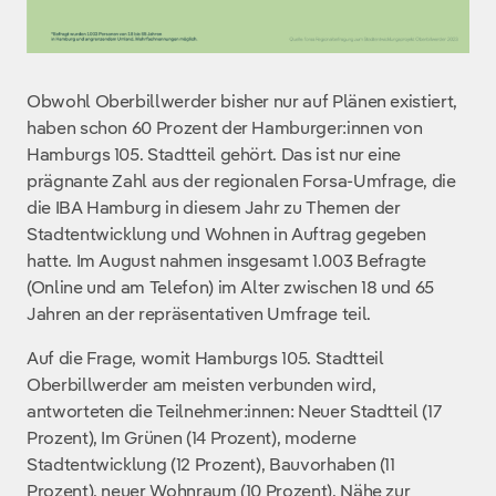
Obwohl Oberbillwerder bisher nur auf Plänen existiert,
haben schon 60 Prozent der Hamburger:innen von
Hamburgs 105. Stadtteil gehört. Das ist nur eine
prägnante Zahl aus der regionalen Forsa-Umfrage, die
die IBA Hamburg in diesem Jahr zu Themen der
Stadtentwicklung und Wohnen in Auftrag gegeben
hatte. Im August nahmen insgesamt 1.003 Befragte
(Online und am Telefon) im Alter zwischen 18 und 65
Jahren an der repräsentativen Umfrage teil.
Auf die Frage, womit Hamburgs 105. Stadtteil
Oberbillwerder am meisten verbunden wird,
antworteten die Teilnehmer:innen: Neuer Stadtteil (17
Prozent), Im Grünen (14 Prozent), moderne
Stadtentwicklung (12 Prozent), Bauvorhaben (11
Prozent), neuer Wohnraum (10 Prozent), Nähe zur