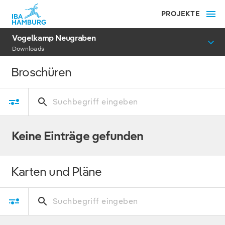
PROJEKTE
Vogelkamp Neugraben
Downloads
Broschüren
Keine Einträge gefunden
Karten und Pläne