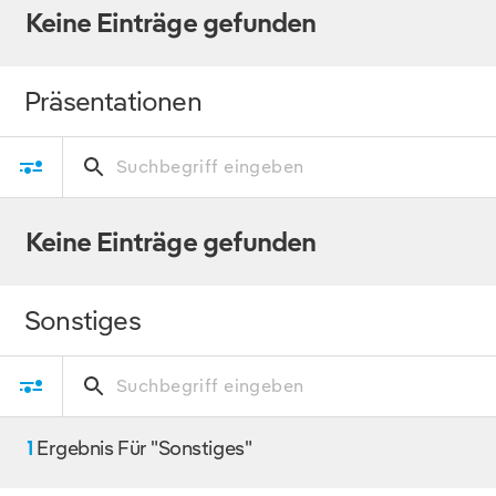
Keine Einträge gefunden
Präsentationen
Keine Einträge gefunden
Sonstiges
1
Ergebnis Für "Sonstiges"