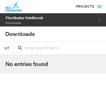
PROJECTS
Fischbeker Heidbrook
Downloads
Downloads
No entries found