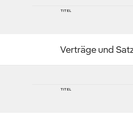
TITEL
Verträge und Sat
TITEL