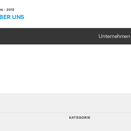
 - 2013
BER UNS
Unternehmen
KATEGORIE