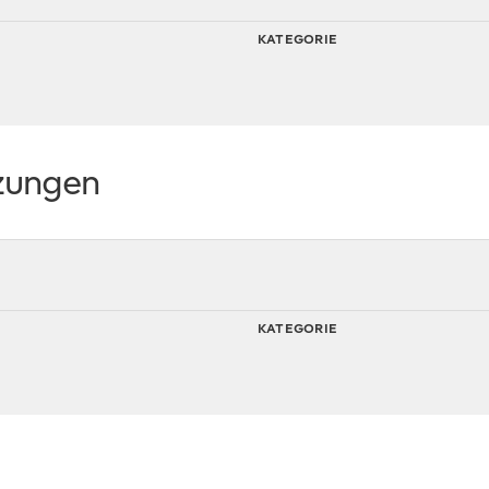
KATEGORIE
zungen
KATEGORIE