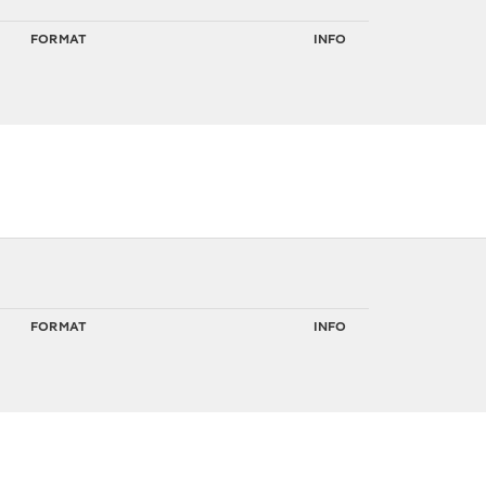
FORMAT
INFO
FORMAT
INFO