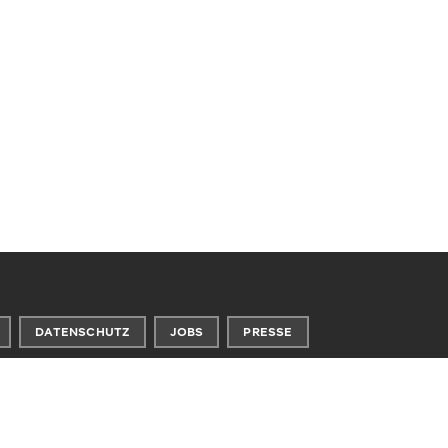
DATENSCHUTZ
JOBS
PRESSE